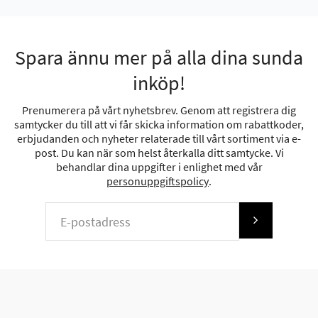
Spara ännu mer på alla dina sunda
inköp!
Prenumerera på vårt nyhetsbrev. Genom att registrera dig
samtycker du till att vi får skicka information om rabattkoder,
erbjudanden och nyheter relaterade till vårt sortiment via e-
post. Du kan när som helst återkalla ditt samtycke. Vi
behandlar dina uppgifter i enlighet med vår
personuppgiftspolicy
.