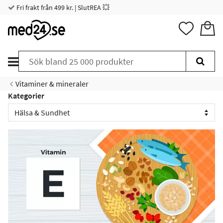
Fri frakt från 499 kr. | SlutREA 💥
Vitaminer & mineraler
Kategorier