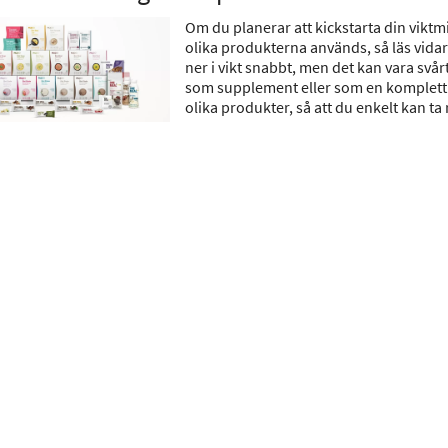
Om du planerar att kickstarta din vikt
olika produkterna används, så läs vidar
ner i vikt snabbt, men det kan vara sv
som supplement eller som en komplett 
olika produkter, så att du enkelt kan ta