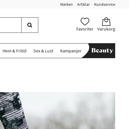
Märken
Artiklar
Kundservice
Favoriter
Varukorg
Hem & Fritid
Sex & Lust
Kampanjer