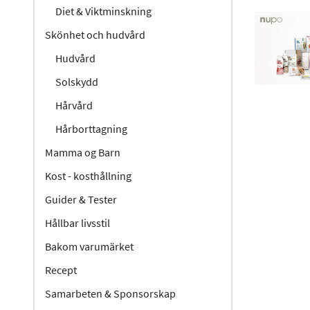
Diet & Viktminskning
Skönhet och hudvård
Hudvård
Solskydd
Hårvård
Hårborttagning
Mamma og Barn
Kost - kosthållning
Guider & Tester
Hållbar livsstil
Bakom varumärket
Recept
Samarbeten & Sponsorskap