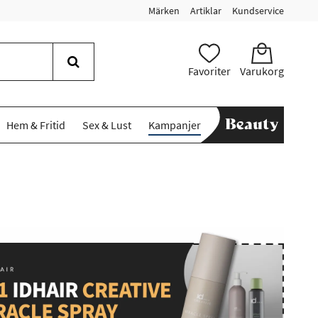
Märken
Artiklar
Kundservice
Favoriter
Varukorg
Hem & Fritid
Sex & Lust
Kampanjer