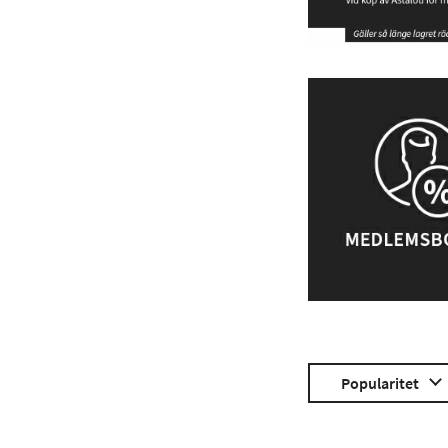
Popularitet