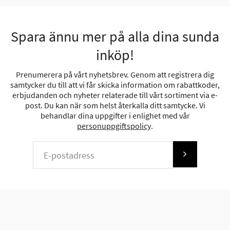
Spara ännu mer på alla dina sunda
inköp!
Prenumerera på vårt nyhetsbrev. Genom att registrera dig
samtycker du till att vi får skicka information om rabattkoder,
erbjudanden och nyheter relaterade till vårt sortiment via e-
post. Du kan när som helst återkalla ditt samtycke. Vi
behandlar dina uppgifter i enlighet med vår
personuppgiftspolicy
.