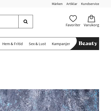
Märken
Artiklar
Kundservice
Favoriter
Varukorg
Hem & Fritid
Sex & Lust
Kampanjer