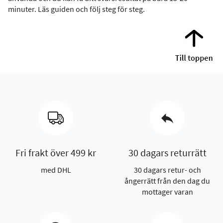
minuter. Läs guiden och följ steg för steg.
Fri frakt över 499 kr
30 dagars returrätt
med DHL
30 dagars retur- och
ångerrätt från den dag du
mottager varan