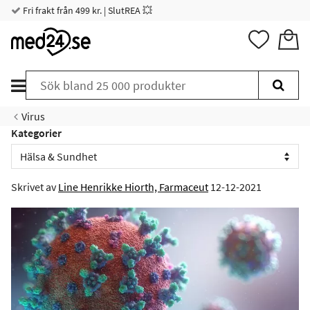
Fri frakt från 499 kr. | SlutREA 💥
Virus
Kategorier
Skrivet av
Line Henrikke Hiorth, Farmaceut
12-12-2021