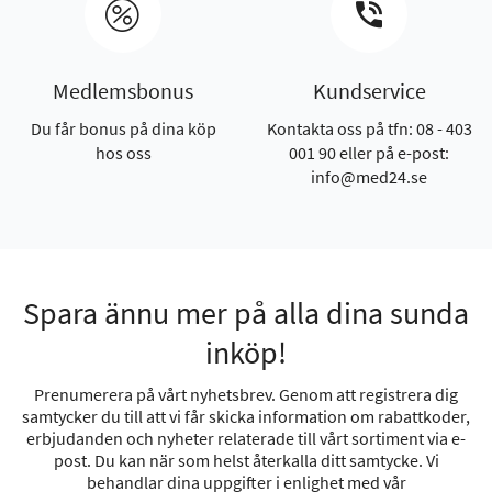
Medlemsbonus
Kundservice
Du får bonus på dina köp
Kontakta oss på tfn: 08 - 403
hos oss
001 90 eller på e-post:
info@med24.se
Spara ännu mer på alla dina sunda
inköp!
Prenumerera på vårt nyhetsbrev. Genom att registrera dig
samtycker du till att vi får skicka information om rabattkoder,
erbjudanden och nyheter relaterade till vårt sortiment via e-
post. Du kan när som helst återkalla ditt samtycke. Vi
behandlar dina uppgifter i enlighet med vår