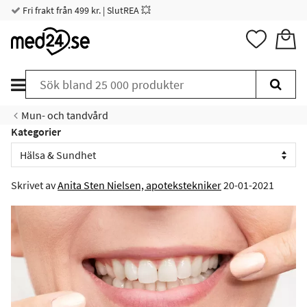
Fri frakt från 499 kr. | SlutREA 💥
Mun- och tandvård
Kategorier
Skrivet av
Anita Sten Nielsen, apotekstekniker
20-01-2021