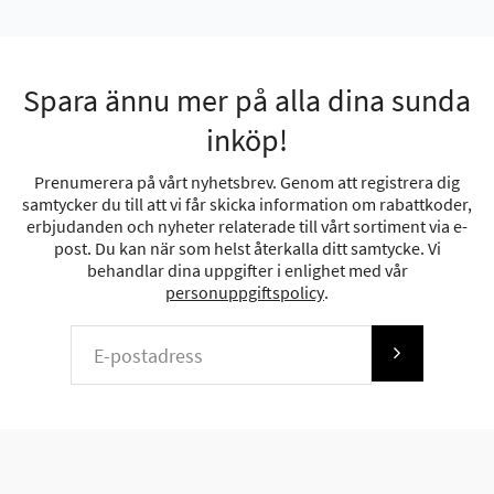
Spara ännu mer på alla dina sunda
inköp!
Prenumerera på vårt nyhetsbrev. Genom att registrera dig
samtycker du till att vi får skicka information om rabattkoder,
erbjudanden och nyheter relaterade till vårt sortiment via e-
post. Du kan när som helst återkalla ditt samtycke. Vi
behandlar dina uppgifter i enlighet med vår
personuppgiftspolicy
.