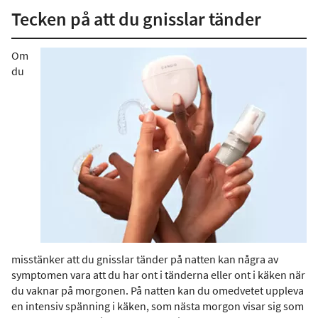
Tecken på att du gnisslar tänder
Om
du
misstänker att du gnisslar tänder på natten kan några av
symptomen vara att du har ont i tänderna eller ont i käken när
du vaknar på morgonen. På natten kan du omedvetet uppleva
en intensiv spänning i käken, som nästa morgon visar sig som