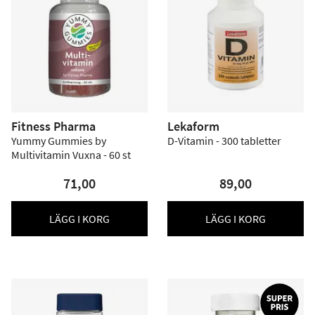
Fitness Pharma
Lekaform
Yummy Gummies by
D-Vitamin - 300 tabletter
Multivitamin Vuxna - 60 st
71,00
89,00
LÄGG I KORG
LÄGG I KORG