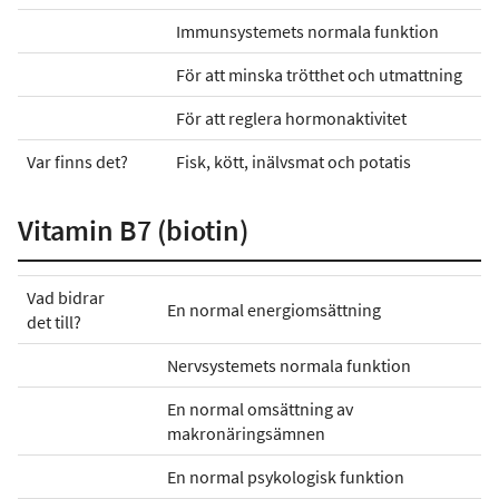
Immunsystemets normala funktion
För att minska trötthet och utmattning
För att reglera hormonaktivitet
Var finns det?
Fisk, kött, inälvsmat och potatis
Vitamin B7 (biotin)
Vad bidrar
En normal energiomsättning
det till?
Nervsystemets normala funktion
En normal omsättning av
makronäringsämnen
En normal psykologisk funktion