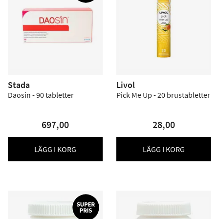
Stada
Livol
Daosin - 90 tabletter
Pick Me Up - 20 brustabletter
697,00
28,00
LÄGG I KORG
LÄGG I KORG