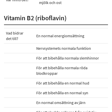
mjölk och ost
Vitamin B2 (riboflavin)
Vad bidrar
En normal energiomsättning
det till?
Nervsystemets normala funktion
För att bibehålla normala slemhinnor
För att bibehålla normala röda
blodkroppar
För att bibehålla en normal hud
För att bibehålla en normal syn
En normal omsättning av järn