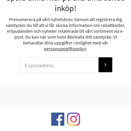
inköp!
Prenumerera på vårt nyhetsbrev. Genom att registrera dig
samtycker du till att vi får skicka information om rabattkoder,
erbjudanden och nyheter relaterade till vårt sortiment via e-
post. Du kan när som helst återkalla ditt samtycke. Vi
behandlar dina uppgifter i enlighet med vår
personuppgiftspolicy
.