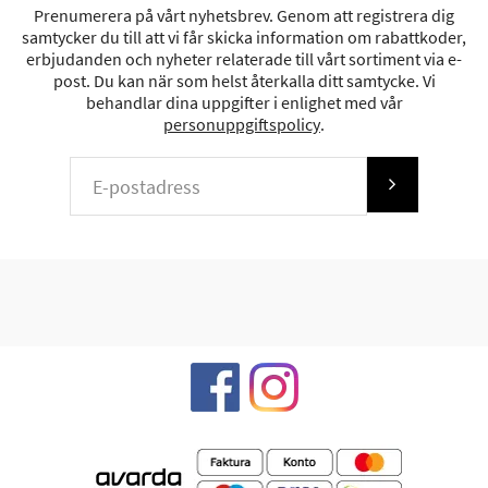
Prenumerera på vårt nyhetsbrev. Genom att registrera dig
samtycker du till att vi får skicka information om rabattkoder,
erbjudanden och nyheter relaterade till vårt sortiment via e-
post. Du kan när som helst återkalla ditt samtycke. Vi
behandlar dina uppgifter i enlighet med vår
personuppgiftspolicy
.