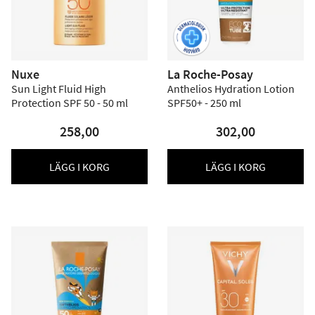
Nuxe
La Roche-Posay
Sun Light Fluid High
Anthelios Hydration Lotion
Protection SPF 50 - 50 ml
SPF50+ - 250 ml
258,00
302,00
LÄGG I KORG
LÄGG I KORG