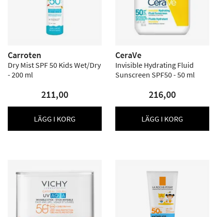
Carroten
CeraVe
Dry Mist SPF 50 Kids Wet/Dry
Invisible Hydrating Fluid
- 200 ml
Sunscreen SPF50 - 50 ml
211,00
216,00
LÄGG I KORG
LÄGG I KORG