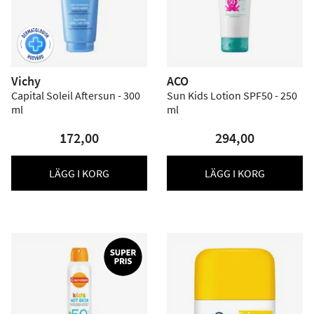
Vichy
ACO
Capital Soleil Aftersun - 300
Sun Kids Lotion SPF50 - 250
ml
ml
172,00
294,00
LÄGG I KORG
LÄGG I KORG