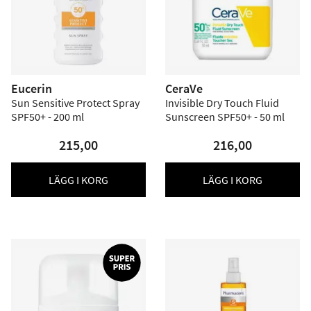
Eucerin
CeraVe
Sun Sensitive Protect Spray
Invisible Dry Touch Fluid
SPF50+ - 200 ml
Sunscreen SPF50+ - 50 ml
215,00
216,00
LÄGG I KORG
LÄGG I KORG