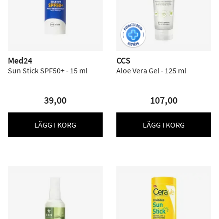
Med24
CCS
Sun Stick SPF50+ - 15 ml
Aloe Vera Gel - 125 ml
39,00
107,00
LÄGG I KORG
LÄGG I KORG