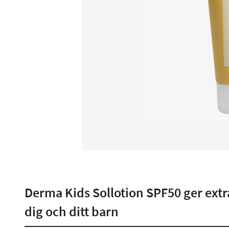
Derma Kids Sollotion SPF50 ger extra
dig och ditt barn