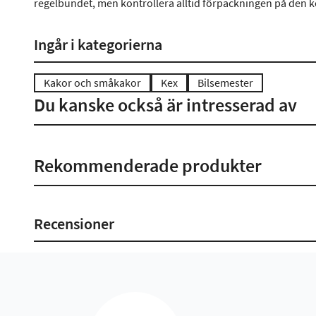
regelbundet, men kontrollera alltid förpackningen på den 
Ingår i kategorierna
Kakor och småkakor
Kex
Bilsemester
Du kanske också är intresserad av
Rekommenderade produkter
Recensioner