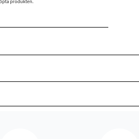
köpta produkten.