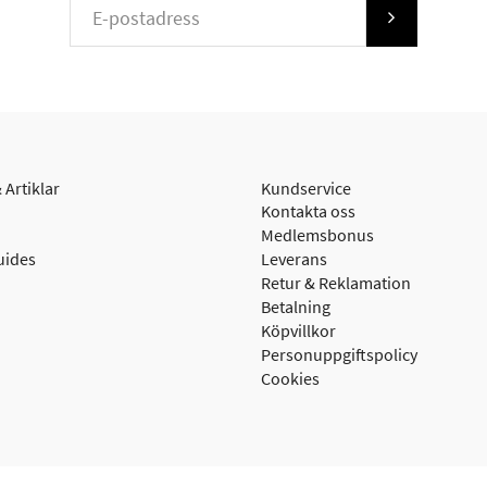
 Artiklar
Kundservice
Kontakta oss
Medlemsbonus
uides
Leverans
Retur & Reklamation
Betalning
Köpvillkor
Personuppgiftspolicy
Cookies