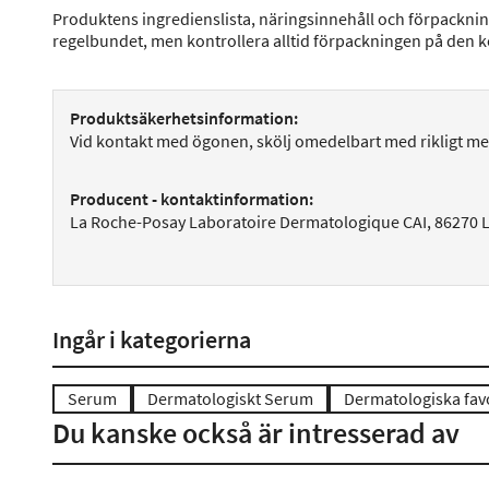
Produktens ingredienslista, näringsinnehåll och förpackni
regelbundet, men kontrollera alltid förpackningen på den 
Produktsäkerhetsinformation:
Vid kontakt med ögonen, skölj omedelbart med rikligt me
Producent - kontaktinformation:
La Roche-Posay Laboratoire Dermatologique CAI, 86270 
Ingår i kategorierna
Serum
Dermatologiskt Serum
Dermatologiska favo
Du kanske också är intresserad av