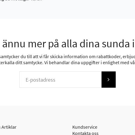
 ännu mer på alla dina sunda 
mtycker du till att vi får skicka information om rabattkoder, erbjud
erkalla ditt samtycke. Vi behandlar dina uppgifter i enlighet med v
 Artiklar
Kundservice
Kontakta oss