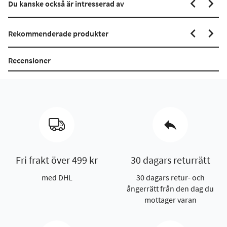
Du kanske också är intresserad av
Rekommenderade produkter
Recensioner
Fri frakt över 499 kr
30 dagars returrätt
med DHL
30 dagars retur- och
ångerrätt från den dag du
mottager varan