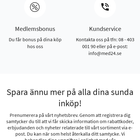
Medlemsbonus
Kundservice
Du får bonus på dina köp
Kontakta oss på tfn: 08 - 403
hos oss
001 90 eller på e-post:
info@med24.se
Spara ännu mer på alla dina sunda
inköp!
Prenumerera på vårt nyhetsbrev. Genom att registrera dig
samtycker du till att vi får skicka information om rabattkoder,
erbjudanden och nyheter relaterade till vårt sortiment via e-
post. Du kan när som helst återkalla ditt samtycke. Vi