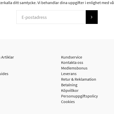
erkalla ditt samtycke. Vi behandlar dina uppgifter i enlighet med v
 Artiklar
Kundservice
Kontakta oss
Medlemsbonus
uides
Leverans
Retur & Reklamation
Betalning
Köpvillkor
Personuppgiftspolicy
Cookies