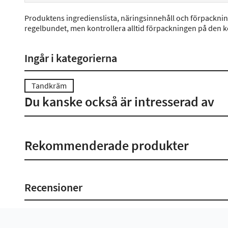
Produktens ingredienslista, näringsinnehåll och förpackni
regelbundet, men kontrollera alltid förpackningen på den 
Ingår i kategorierna
Tandkräm
Du kanske också är intresserad av
Rekommenderade produkter
Recensioner