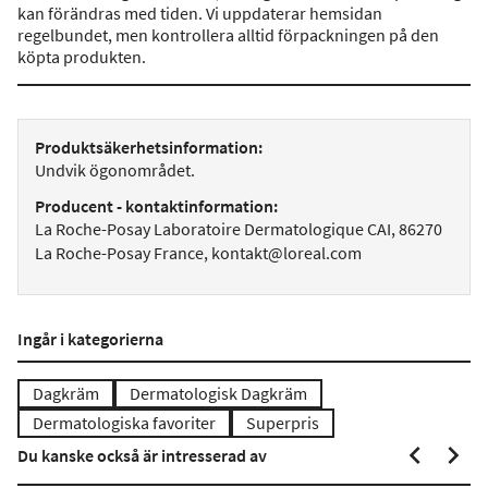
kan förändras med tiden. Vi uppdaterar hemsidan
regelbundet, men kontrollera alltid förpackningen på den
köpta produkten.
Produktsäkerhetsinformation:
Undvik ögonområdet.
Producent - kontaktinformation:
La Roche-Posay Laboratoire Dermatologique CAI, 86270
La Roche-Posay France, kontakt@loreal.com
Ingår i kategorierna
Dagkräm
Dermatologisk Dagkräm
Dermatologiska favoriter
Superpris
Du kanske också är intresserad av