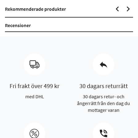
Rekommenderade produkter
Recensioner
Fri frakt över 499 kr
30 dagars returrätt
med DHL
30 dagars retur- och
ångerrätt från den dag du
mottager varan