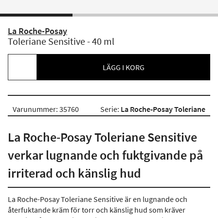
La Roche-Posay
Toleriane Sensitive - 40 ml
LÄGG I KORG
Varunummer: 35760
Serie:
La Roche-Posay Toleriane
La Roche-Posay Toleriane Sensitive
verkar lugnande och fuktgivande på
irriterad och känslig hud
La Roche-Posay Toleriane Sensitive är en lugnande och
återfuktande kräm för torr och känslig hud som kräver