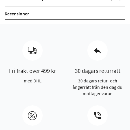
Recensioner
Fri frakt över 499 kr
30 dagars returrätt
med DHL
30 dagars retur- och
ångerrätt från den dag du
mottager varan