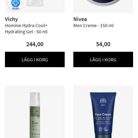
Vichy
Nivea
Homme Hydra Cool+
Men Creme - 150 ml
Hydrating Gel - 50 ml
244,00
54,00
LÄGG I KORG
LÄGG I KORG