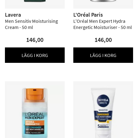
Lavera
L'Oréal Paris
Men Sensitiv Moisturising
L'Oréal Men Expert Hydra
Cream - 50 ml
Energetic Moisturiser - 50 ml
146,00
146,00
LÄGG I KORG
LÄGG I KORG