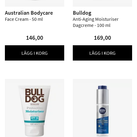
Australian Bodycare
Bulldog
Face Cream - 50 ml
Anti-Aging Moisturiser
Dagcreme - 100 ml
146,00
169,00
LÄGG I KORG
LÄGG I KORG