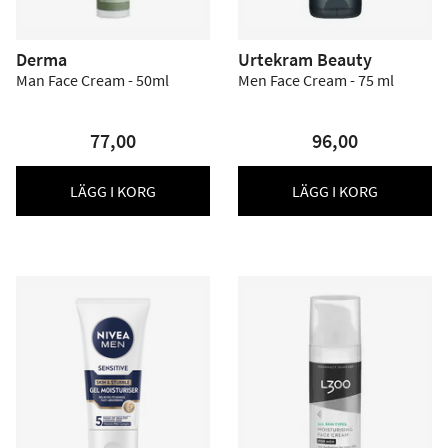
Derma
Urtekram Beauty
Man Face Cream - 50ml
Men Face Cream - 75 ml
77,00
96,00
LÄGG I KORG
LÄGG I KORG