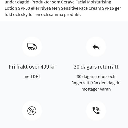
under dagtid. Produkter som CeraVe Facial Moisturising
Lotion SPF50 eller Nivea Men Sensitive Face Cream SPF15 ger
fukt och skydd i en och samma produkt.
Fri frakt över 499 kr
30 dagars returrätt
med DHL
30 dagars retur- och
ångerrätt från den dag du
mottager varan