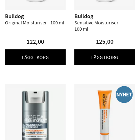
Bulldog
Bulldog
Original Moisturiser - 100 ml
Sensitive Moisturiser -
100 ml
122,00
125,00
LÄGG I KORG
LÄGG I KORG