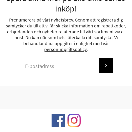
inköp!
Prenumerera på vårt nyhetsbrev. Genom att registrera dig
samtycker du till att vi får skicka information om rabattkoder,
erbjudanden och nyheter relaterade till vårt sortiment via e-
post. Du kan när som helst återkalla ditt samtycke. Vi
behandlar dina uppgifter i enlighet med vår
personuppgiftspolicy
.