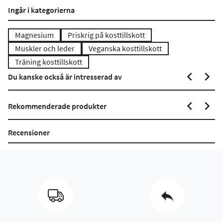
Ingår i kategorierna
Magnesium
Priskrig på kosttillskott
Muskler och leder
Veganska kosttillskott
Träning kosttillskott
Du kanske också är intresserad av
Rekommenderade produkter
Recensioner