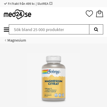
Fri frakt från 499 kr. | SlutREA 💥
Magnesium