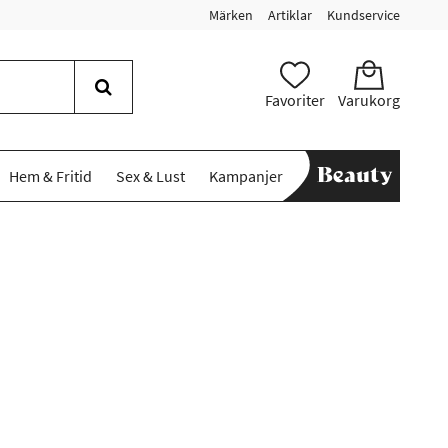
Märken
Artiklar
Kundservice
Favoriter
Varukorg
Hem & Fritid
Sex & Lust
Kampanjer