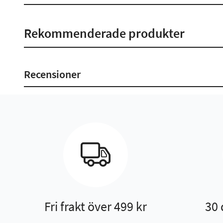
Rekommenderade produkter
Recensioner
Fri frakt över 499 kr
30 