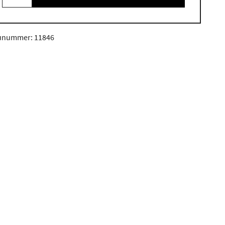
unummer: 11846