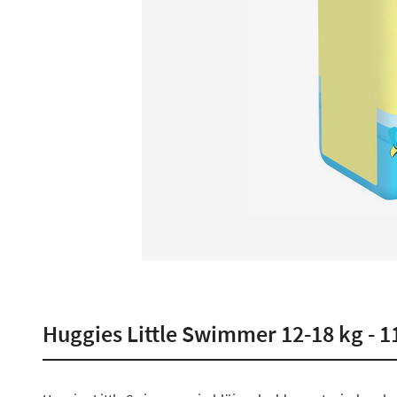
Huggies Little Swimmer 12-18 kg - 11