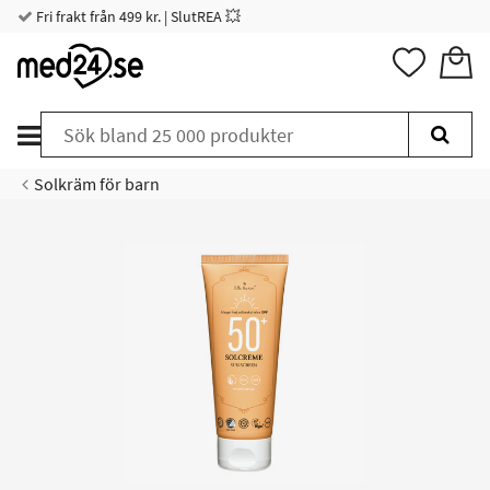
Fri frakt från 499 kr. | SlutREA 💥
Solkräm för barn