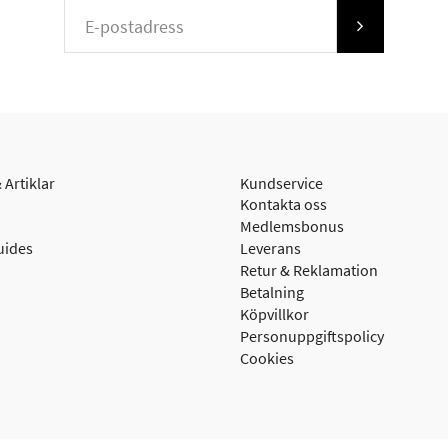
 Artiklar
Kundservice
Kontakta oss
Medlemsbonus
uides
Leverans
Retur & Reklamation
Betalning
Köpvillkor
Personuppgiftspolicy
Cookies