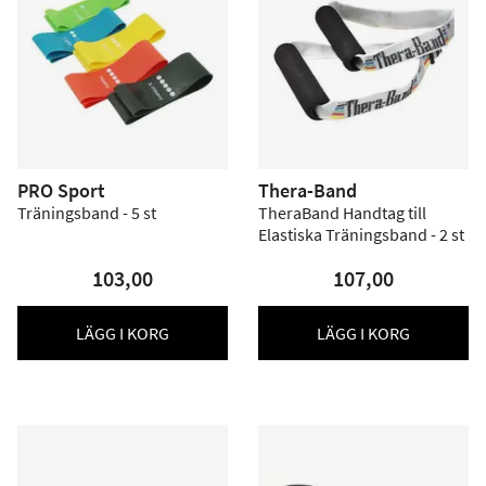
PRO Sport
Thera-Band
Träningsband - 5 st
TheraBand Handtag till
Elastiska Träningsband - 2 st
103,00
107,00
LÄGG I KORG
LÄGG I KORG