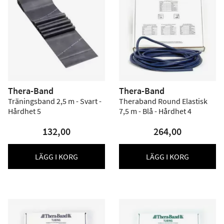
Thera-Band
Thera-Band
Träningsband 2,5 m - Svart -
Theraband Round Elastisk
Hårdhet 5
7,5 m - Blå - Hårdhet 4
132,00
264,00
LÄGG I KORG
LÄGG I KORG