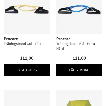
Procare
Procare
Träningsband Gul - Lätt
Träningsband Blå - Extra
Hård
111,00
111,00
LÄGG I KORG
LÄGG I KORG