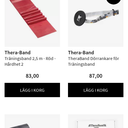
Thera-Band
Thera-Band
Träningsband 2,5 m - Röd -
TheraBand Dörrankare för
Hårdhet 2
Träningsband
83,00
87,00
LÄGG I KORG
LÄGG I KORG