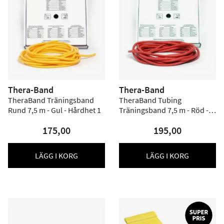
Thera-Band
Thera-Band
TheraBand Träningsband
TheraBand Tubing
Rund 7,5 m - Gul - Hårdhet 1
Träningsband 7,5 m - Röd -
Hårdhet 2
175,00
195,00
LÄGG I KORG
LÄGG I KORG