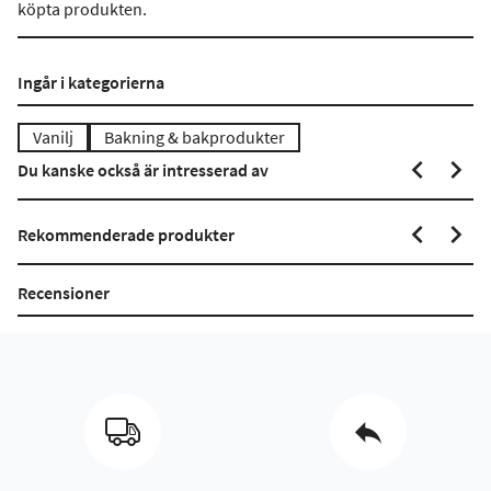
köpta produkten.
Ingår i kategorierna
Vanilj
Bakning & bakprodukter
Du kanske också är intresserad av
Rekommenderade produkter
Recensioner