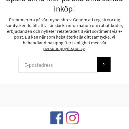
inköp!
Prenumerera på vårt nyhetsbrev. Genom att registrera dig
samtycker du till att vi får skicka information om rabattkoder,
erbjudanden och nyheter relaterade till vårt sortiment via e-
post. Du kan när som helst återkalla ditt samtycke. Vi
behandlar dina uppgifter i enlighet med vår
personuppgiftspolicy
.