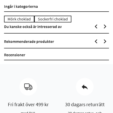
Ingår i kategorierna
Mörk choklad
Sockerfri choklad
Du kanske också är intresserad av
Rekommenderade produkter
Recensioner
Fri frakt över 499 kr
30 dagars returrätt