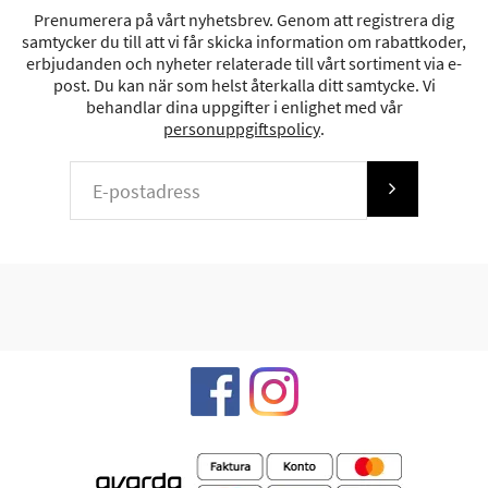
Prenumerera på vårt nyhetsbrev. Genom att registrera dig
samtycker du till att vi får skicka information om rabattkoder,
erbjudanden och nyheter relaterade till vårt sortiment via e-
post. Du kan när som helst återkalla ditt samtycke. Vi
behandlar dina uppgifter i enlighet med vår
personuppgiftspolicy
.