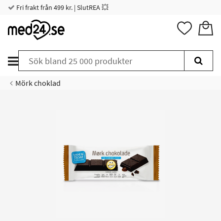
Fri frakt från 499 kr. | SlutREA 💥
Mörk choklad