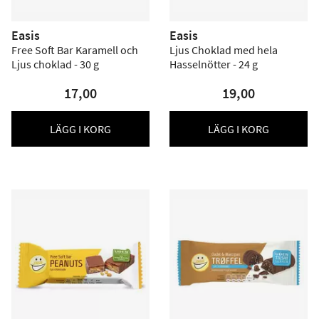
Easis
Easis
Free Soft Bar Karamell och
Ljus Choklad med hela
Ljus choklad - 30 g
Hasselnötter - 24 g
17,00
19,00
LÄGG I KORG
LÄGG I KORG