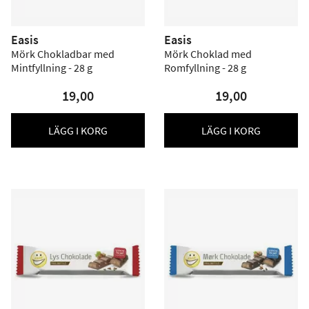
Easis
Easis
Mörk Chokladbar med
Mörk Choklad med
Mintfyllning - 28 g
Romfyllning - 28 g
19,00
19,00
LÄGG I KORG
LÄGG I KORG