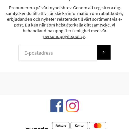
Prenumerera på vårt nyhetsbrev. Genom att registrera dig
samtycker du till att vi får skicka information om rabattkoder,
erbjudanden och nyheter relaterade till vårt sortiment via e-
post. Du kan när som helst återkalla ditt samtycke. Vi
behandlar dina uppgifter i enlighet med vår
personuppgiftspolicy
.