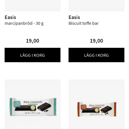
Easis
Easis
marcipanbröd - 30 g
Biscuit toffe bar
19,00
19,00
LÄGG I KORG
LÄGG I KORG