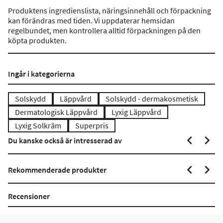
Produktens ingredienslista, näringsinnehåll och förpackning
kan förändras med tiden. Vi uppdaterar hemsidan
regelbundet, men kontrollera alltid förpackningen på den
köpta produkten.
Ingår i kategorierna
Solskydd
Läppvård
Solskydd - dermakosmetisk
Dermatologisk Läppvård
Lyxig Läppvård
Lyxig Solkräm
Superpris
Du kanske också är intresserad av
Rekommenderade produkter
Recensioner