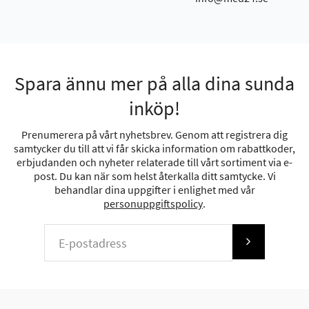
Spara ännu mer på alla dina sunda
inköp!
Prenumerera på vårt nyhetsbrev. Genom att registrera dig
samtycker du till att vi får skicka information om rabattkoder,
erbjudanden och nyheter relaterade till vårt sortiment via e-
post. Du kan när som helst återkalla ditt samtycke. Vi
behandlar dina uppgifter i enlighet med vår
personuppgiftspolicy
.