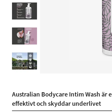
Australian Bodycare Intim Wash är 
effektivt och skyddar underlivet