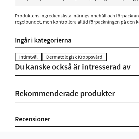
Produktens ingredienslista, näringsinnehåll och förpackni
regelbundet, men kontrollera alltid förpackningen på den 
Ingår i kategorierna
Intimtvål
Dermatologisk Kroppsvård
Du kanske också är intresserad av
Rekommenderade produkter
Recensioner