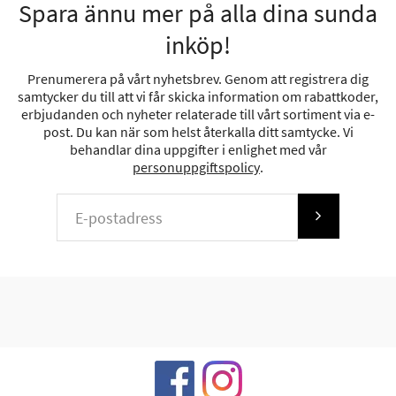
Spara ännu mer på alla dina sunda
inköp!
Prenumerera på vårt nyhetsbrev. Genom att registrera dig
samtycker du till att vi får skicka information om rabattkoder,
erbjudanden och nyheter relaterade till vårt sortiment via e-
post. Du kan när som helst återkalla ditt samtycke. Vi
behandlar dina uppgifter i enlighet med vår
personuppgiftspolicy
.