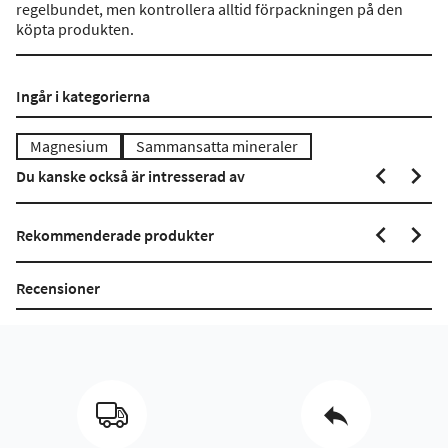
regelbundet, men kontrollera alltid förpackningen på den
köpta produkten.
Ingår i kategorierna
Magnesium
Sammansatta mineraler
Du kanske också är intresserad av
Rekommenderade produkter
Recensioner