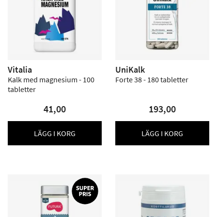
Vitalia
UniKalk
Kalk med magnesium - 100
Forte 38 - 180 tabletter
tabletter
41,00
193,00
LÄGG I KORG
LÄGG I KORG