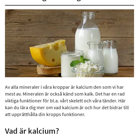
Av alla mineraler i våra kroppar är kalcium den som vi har
mest av. Mineralen är också känd som kalk. Det har en rad
viktiga funktioner för bl.a. vårt skelett och våra tänder. Här
kan du lära dig mer om vad kalcium är och hur det bidrar till
att upprätthålla din kropps funktioner.
Vad är kalcium?