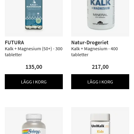
FUTURA
Natur-Drogeriet
Kalk + Magnesium (50+) - 300
Kalk + Magnesium - 400
tabletter
tabletter
135,00
217,00
LÄGG I KORG
LÄGG I KORG