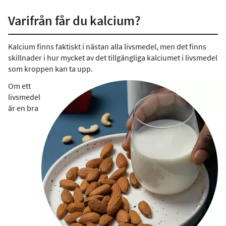
Varifrån får du kalcium?
Kalcium finns faktiskt i nästan alla livsmedel, men det finns
skillnader i hur mycket av det tillgängliga kalciumet i livsmedel
som kroppen kan ta upp.
Om ett
livsmedel
är en bra