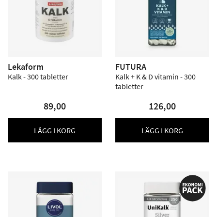
Lekaform
FUTURA
Kalk - 300 tabletter
Kalk + K & D vitamin - 300
tabletter
89,00
126,00
LÄGG I KORG
LÄGG I KORG