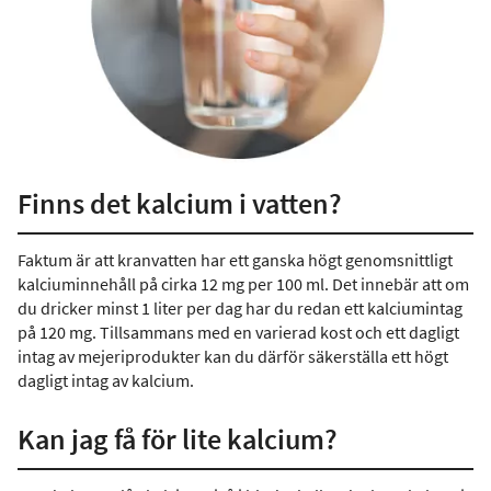
Finns det kalcium i vatten?
Faktum är att kranvatten har ett ganska högt genomsnittligt
kalciuminnehåll på cirka 12 mg per 100 ml. Det innebär att om
du dricker minst 1 liter per dag har du redan ett kalciumintag
på 120 mg. Tillsammans med en varierad kost och ett dagligt
intag av mejeriprodukter kan du därför säkerställa ett högt
dagligt intag av kalcium.
Kan jag få för lite kalcium?