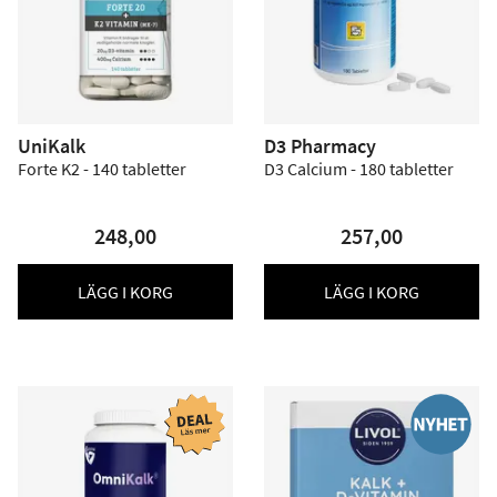
UniKalk
D3 Pharmacy
Forte K2 - 140 tabletter
D3 Calcium - 180 tabletter
248,00
257,00
LÄGG I KORG
LÄGG I KORG