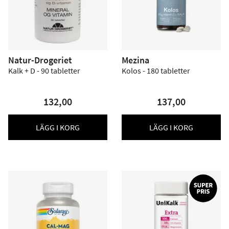
Natur-Drogeriet
Mezina
Kalk + D - 90 tabletter
Kolos - 180 tabletter
132,00
137,00
LÄGG I KORG
LÄGG I KORG