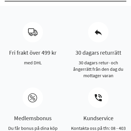
Fri frakt över 499 kr
30 dagars returrätt
med DHL
30 dagars retur- och
ångerrätt från den dag du
mottager varan
Medlemsbonus
Kundservice
Du får bonus på dina köp
Kontakta oss på tfn: 08 - 403