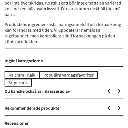
bör inte överskridas. Kosttillskott bör inte ersätta en varierad
kost och en hälsosam livsstil. Förvaras utom räckhåll för små
barn.
Produktens ingredienslista, näringsinnehåll och förpackning
kan förändras med tiden. Vi uppdaterar hemsidan
regelbundet, men kontrollera alltid förpackningen på den
köpta produkten.
Ingår i kategorierna
Kalcium - Kalk
Populära vardagsfavoriter
Superpris
Du kanske också är intresserad av
Rekommenderade produkter
Recensioner