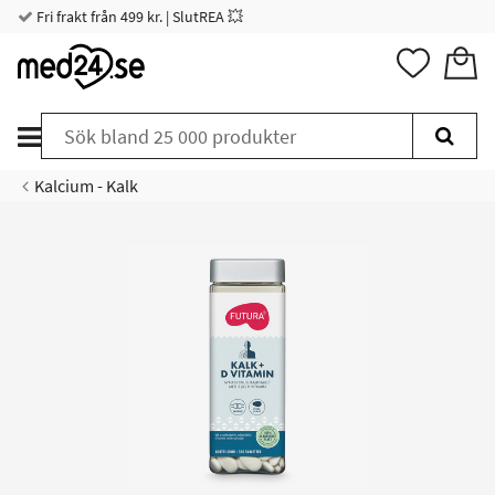
Fri frakt från 499 kr. | SlutREA 💥
Kalcium - Kalk