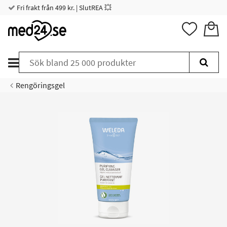
Fri frakt från 499 kr. | SlutREA 💥
Rengöringsgel