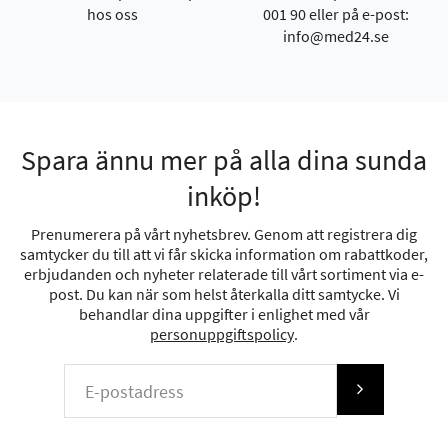
hos oss
001 90 eller på e-post:
info@med24.se
Spara ännu mer på alla dina sunda
inköp!
Prenumerera på vårt nyhetsbrev. Genom att registrera dig
samtycker du till att vi får skicka information om rabattkoder,
erbjudanden och nyheter relaterade till vårt sortiment via e-
post. Du kan när som helst återkalla ditt samtycke. Vi
behandlar dina uppgifter i enlighet med vår
personuppgiftspolicy
.