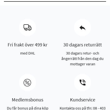
Fri frakt över 499 kr
30 dagars returrätt
med DHL
30 dagars retur- och
ångerrätt från den dag du
mottager varan
Medlemsbonus
Kundservice
Du får bonus på dina köp
Kontakta oss på tfn: 08 - 403