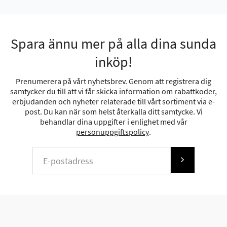
Spara ännu mer på alla dina sunda
inköp!
Prenumerera på vårt nyhetsbrev. Genom att registrera dig
samtycker du till att vi får skicka information om rabattkoder,
erbjudanden och nyheter relaterade till vårt sortiment via e-
post. Du kan när som helst återkalla ditt samtycke. Vi
behandlar dina uppgifter i enlighet med vår
personuppgiftspolicy
.