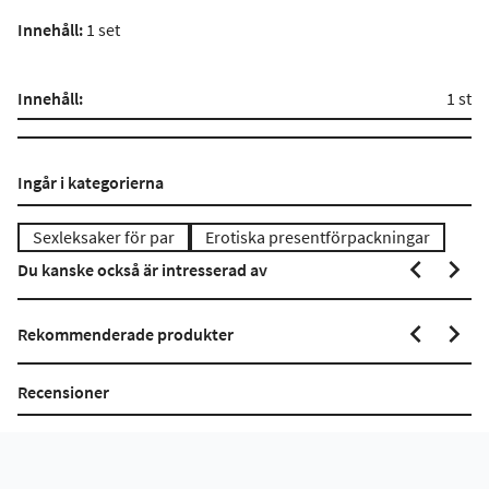
Innehåll:
1 set
Innehåll:
1 st
Ingår i kategorierna
Sexleksaker för par
Erotiska presentförpackningar
Du kanske också är intresserad av
Rekommenderade produkter
Recensioner