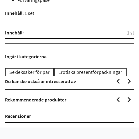
Förvaringspåse
Innehåll:
1 set
Innehåll:
1 st
Ingår i kategorierna
Sexleksaker för par
Erotiska presentförpackningar
Du kanske också är intresserad av
Rekommenderade produkter
Recensioner