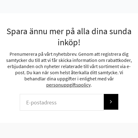
Spara ännu mer på alla dina sunda
inköp!
Prenumerera på vårt nyhetsbrev. Genom att registrera dig
samtycker du till att vi får skicka information om rabattkoder,
erbjudanden och nyheter relaterade till vårt sortiment via e-
post. Du kan när som helst återkalla ditt samtycke. Vi
behandlar dina uppgifter i enlighet med vår
personuppgiftspolicy
.