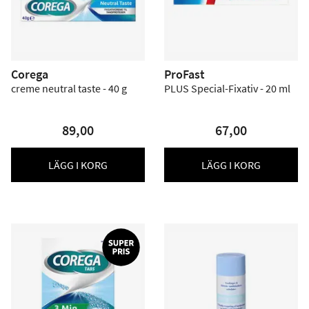
Corega
ProFast
creme neutral taste - 40 g
PLUS Special-Fixativ - 20 ml
89,00
67,00
LÄGG I KORG
LÄGG I KORG