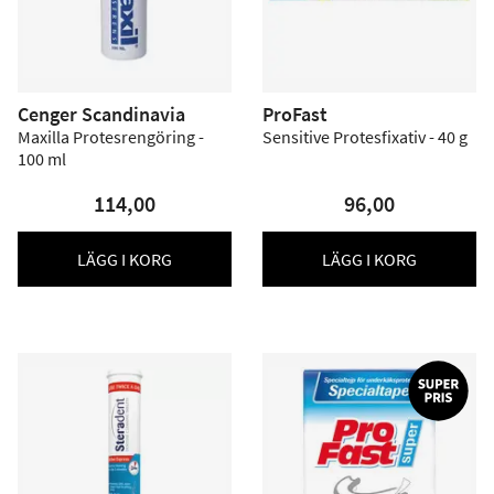
Cenger Scandinavia
ProFast
Maxilla Protesrengöring -
Sensitive Protesfixativ - 40 g
100 ml
114,00
96,00
LÄGG I KORG
LÄGG I KORG