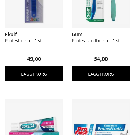
Ekulf
Gum
Protesborste - 1 st
Protes Tandborste - 1 st
49,00
54,00
LÄGG I KORG
LÄGG I KORG