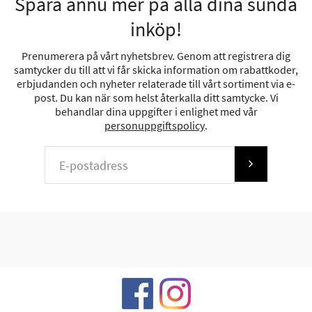
Spara ännu mer på alla dina sunda
inköp!
Prenumerera på vårt nyhetsbrev. Genom att registrera dig
samtycker du till att vi får skicka information om rabattkoder,
erbjudanden och nyheter relaterade till vårt sortiment via e-
post. Du kan när som helst återkalla ditt samtycke. Vi
behandlar dina uppgifter i enlighet med vår
personuppgiftspolicy
.