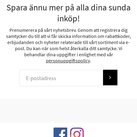
Spara ännu mer på alla dina sunda
inköp!
Prenumerera på vårt nyhetsbrev. Genom att registrera dig
samtycker du till att vi får skicka information om rabattkoder,
erbjudanden och nyheter relaterade till vårt sortiment via e-
post. Du kan när som helst återkalla ditt samtycke. Vi
behandlar dina uppgifter i enlighet med vår
personuppgiftspolicy
.