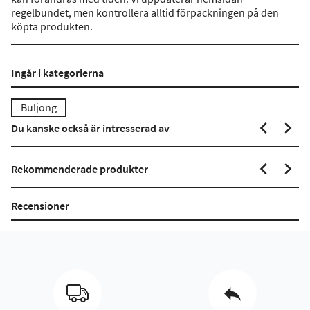
regelbundet, men kontrollera alltid förpackningen på den
köpta produkten.
Ingår i kategorierna
Buljong
Du kanske också är intresserad av
Rekommenderade produkter
Recensioner