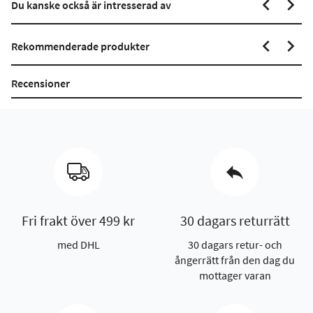
Du kanske också är intresserad av
Rekommenderade produkter
Recensioner
Fri frakt över 499 kr
30 dagars returrätt
med DHL
30 dagars retur- och
ångerrätt från den dag du
mottager varan