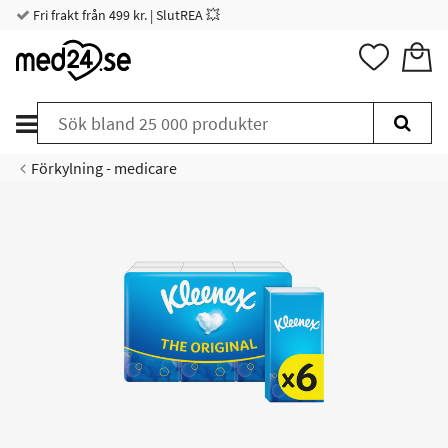
Fri frakt från 499 kr. | SlutREA 💥
Förkylning - medicare