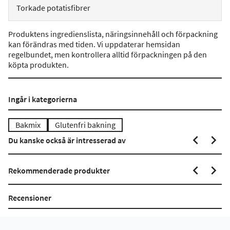
Torkade potatisfibrer
Produktens ingredienslista, näringsinnehåll och förpackning
kan förändras med tiden. Vi uppdaterar hemsidan
regelbundet, men kontrollera alltid förpackningen på den
köpta produkten.
Ingår i kategorierna
Bakmix
Glutenfri bakning
Du kanske också är intresserad av
Rekommenderade produkter
Recensioner