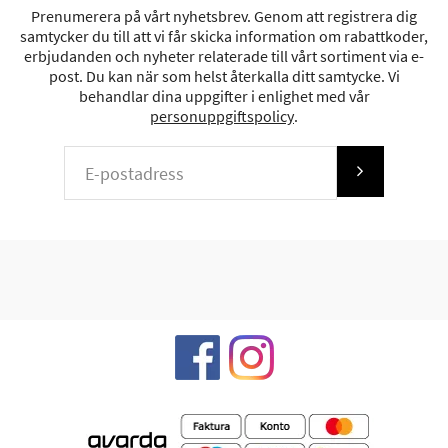
Prenumerera på vårt nyhetsbrev. Genom att registrera dig
samtycker du till att vi får skicka information om rabattkoder,
erbjudanden och nyheter relaterade till vårt sortiment via e-
post. Du kan när som helst återkalla ditt samtycke. Vi
behandlar dina uppgifter i enlighet med vår
personuppgiftspolicy
.