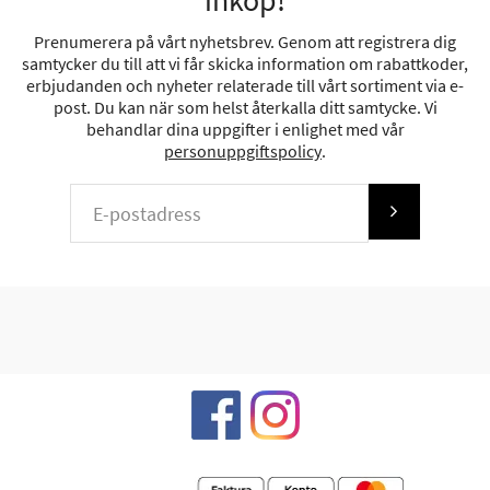
inköp!
Prenumerera på vårt nyhetsbrev. Genom att registrera dig
samtycker du till att vi får skicka information om rabattkoder,
erbjudanden och nyheter relaterade till vårt sortiment via e-
post. Du kan när som helst återkalla ditt samtycke. Vi
behandlar dina uppgifter i enlighet med vår
personuppgiftspolicy
.