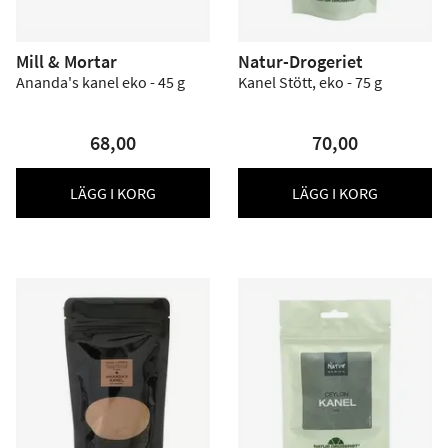
Mill & Mortar
Natur-Drogeriet
Ananda's kanel eko - 45 g
Kanel Stött, eko - 75 g
68,00
70,00
LÄGG I KORG
LÄGG I KORG