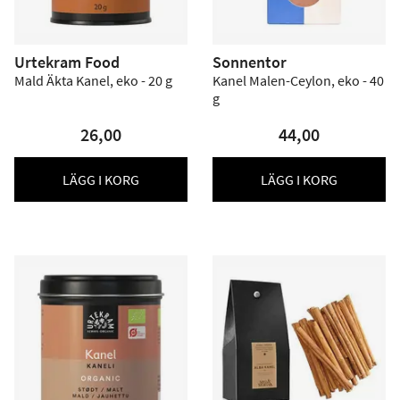
Urtekram Food
Sonnentor
Mald Äkta Kanel, eko - 20 g
Kanel Malen-Ceylon, eko - 40
g
26,00
44,00
LÄGG I KORG
LÄGG I KORG