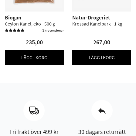
Biogan
Natur-Drogeriet
Ceylon Kanel, eko - 500 g
Krossad Kanelbark - 1 kg
(1) recensioner

235,00
267,00
LÄGG I KORG
LÄGG I KORG
Fri frakt över 499 kr
30 dagars returrätt