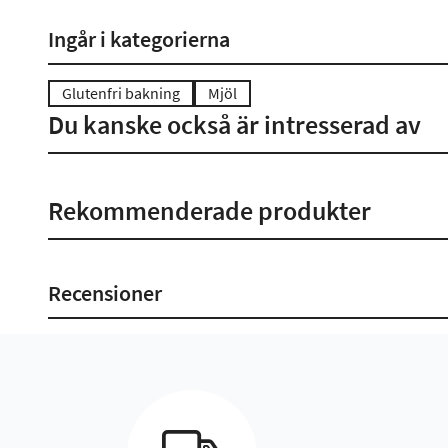
Ingår i kategorierna
Glutenfri bakning
Mjöl
Du kanske också är intresserad av
Rekommenderade produkter
Recensioner