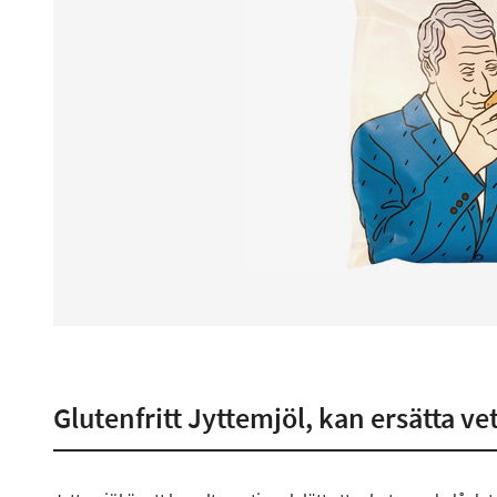
Glutenfritt Jyttemjöl, kan ersätta v