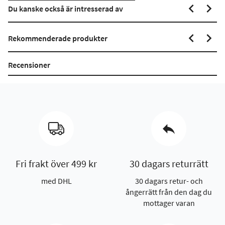
Du kanske också är intresserad av
Rekommenderade produkter
Recensioner
Fri frakt över 499 kr
30 dagars returrätt
med DHL
30 dagars retur- och
ångerrätt från den dag du
mottager varan