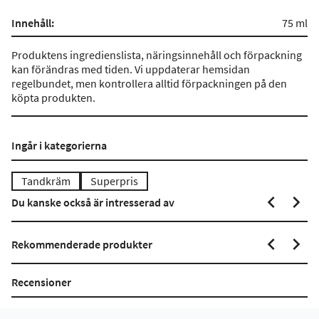
Innehåll:
75 ml
Produktens ingredienslista, näringsinnehåll och förpackning
kan förändras med tiden. Vi uppdaterar hemsidan
regelbundet, men kontrollera alltid förpackningen på den
köpta produkten.
Ingår i kategorierna
Tandkräm
Superpris
Du kanske också är intresserad av
Rekommenderade produkter
Recensioner