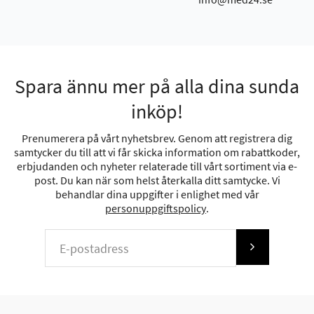
Spara ännu mer på alla dina sunda
inköp!
Prenumerera på vårt nyhetsbrev. Genom att registrera dig
samtycker du till att vi får skicka information om rabattkoder,
erbjudanden och nyheter relaterade till vårt sortiment via e-
post. Du kan när som helst återkalla ditt samtycke. Vi
behandlar dina uppgifter i enlighet med vår
personuppgiftspolicy
.