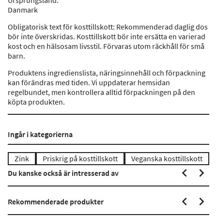
Ursprungsland
:
Danmark
Obligatorisk text för kosttillskott: Rekommenderad daglig dos
bör inte överskridas. Kosttillskott bör inte ersätta en varierad
kost och en hälsosam livsstil. Förvaras utom räckhåll för små
barn.
Produktens ingredienslista, näringsinnehåll och förpackning
kan förändras med tiden. Vi uppdaterar hemsidan
regelbundet, men kontrollera alltid förpackningen på den
köpta produkten.
Ingår i kategorierna
Zink
Priskrig på kosttillskott
Veganska kosttillskott
Du kanske också är intresserad av
Rekommenderade produkter