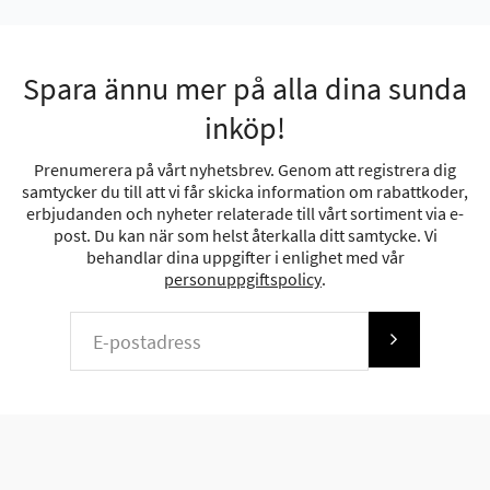
Spara ännu mer på alla dina sunda
inköp!
Prenumerera på vårt nyhetsbrev. Genom att registrera dig
samtycker du till att vi får skicka information om rabattkoder,
erbjudanden och nyheter relaterade till vårt sortiment via e-
post. Du kan när som helst återkalla ditt samtycke. Vi
behandlar dina uppgifter i enlighet med vår
personuppgiftspolicy
.