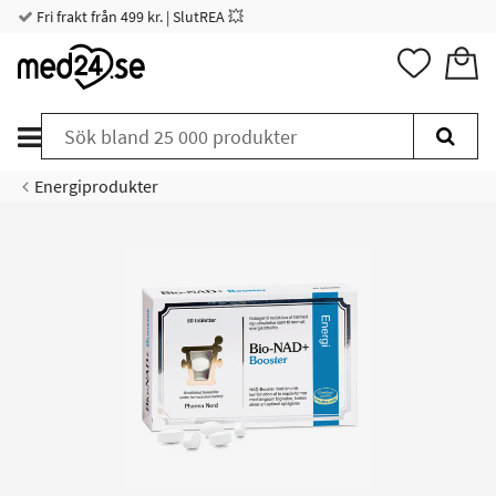
Fri frakt från 499 kr. | SlutREA 💥
Energiprodukter