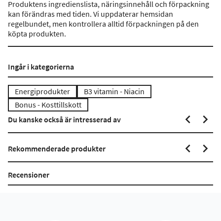
Produktens ingredienslista, näringsinnehåll och förpackning
kan förändras med tiden. Vi uppdaterar hemsidan
regelbundet, men kontrollera alltid förpackningen på den
köpta produkten.
Ingår i kategorierna
Energiprodukter
B3 vitamin - Niacin
Bonus - Kosttillskott
Du kanske också är intresserad av
Rekommenderade produkter
Recensioner