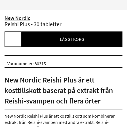
New Nordic
Reishi Plus - 30 tabletter
LÄGG I KORG
Varunummer: 80315
New Nordic Reishi Plus är ett
kosttillskott baserat på extrakt från
Reishi-svampen och flera örter
New Nordic Reishi Plus är ett kosttillskott som kombinerar
extrakt från Reishi-svampen med andra extrakt. Reishi-