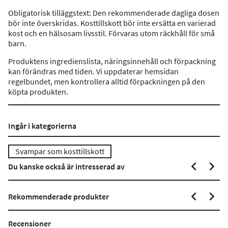
Obligatorisk tilläggstext: Den rekommenderade dagliga dosen
bör inte överskridas. Kosttillskott bör inte ersätta en varierad
kost och en hälsosam livsstil. Förvaras utom räckhåll för små
barn.
Produktens ingredienslista, näringsinnehåll och förpackning
kan förändras med tiden. Vi uppdaterar hemsidan
regelbundet, men kontrollera alltid förpackningen på den
köpta produkten.
Ingår i kategorierna
Svampar som kosttillskott
Du kanske också är intresserad av
Rekommenderade produkter
Recensioner