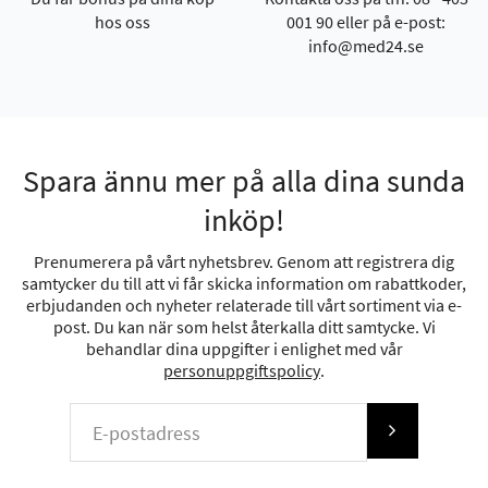
hos oss
001 90 eller på e-post:
info@med24.se
Spara ännu mer på alla dina sunda
inköp!
Prenumerera på vårt nyhetsbrev. Genom att registrera dig
samtycker du till att vi får skicka information om rabattkoder,
erbjudanden och nyheter relaterade till vårt sortiment via e-
post. Du kan när som helst återkalla ditt samtycke. Vi
behandlar dina uppgifter i enlighet med vår
personuppgiftspolicy
.