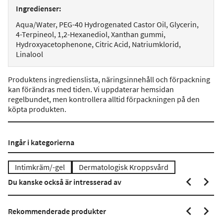
Ingredienser:
Aqua/Water, PEG-40 Hydrogenated Castor Oil, Glycerin,
4-Terpineol, 1,2-Hexanediol, Xanthan gummi,
Hydroxyacetophenone, Citric Acid, Natriumklorid,
Linalool
Produktens ingredienslista, näringsinnehåll och förpackning
kan förändras med tiden. Vi uppdaterar hemsidan
regelbundet, men kontrollera alltid förpackningen på den
köpta produkten.
Ingår i kategorierna
Intimkräm/-gel
Dermatologisk Kroppsvård
Du kanske också är intresserad av
Rekommenderade produkter