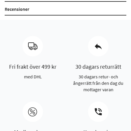
Recensioner
Fri frakt över 499 kr
30 dagars returrätt
med DHL
30 dagars retur- och
ångerrätt från den dag du
mottager varan