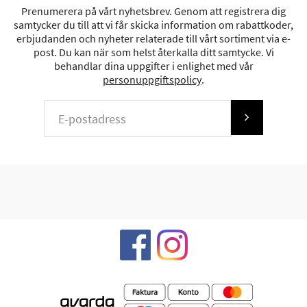
Prenumerera på vårt nyhetsbrev. Genom att registrera dig
samtycker du till att vi får skicka information om rabattkoder,
erbjudanden och nyheter relaterade till vårt sortiment via e-
post. Du kan när som helst återkalla ditt samtycke. Vi
behandlar dina uppgifter i enlighet med vår
personuppgiftspolicy
.