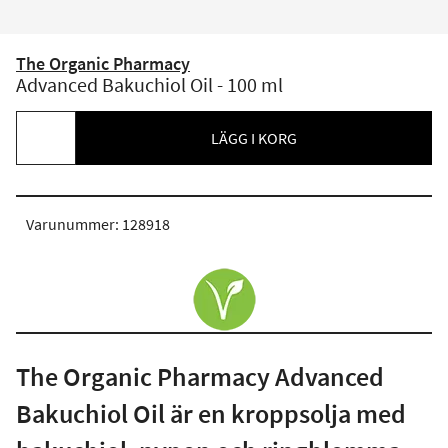
The Organic Pharmacy
Advanced Bakuchiol Oil - 100 ml
LÄGG I KORG
Varunummer: 128918
The Organic Pharmacy Advanced
Bakuchiol Oil är en kroppsolja med